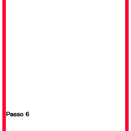
Passo 6