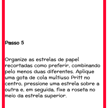
Passo 5
Organize as estrelas de papel
recortadas como preferir, combinando
pelo menos duas diferentes. Aplique
uma gota de cola multiuso Pritt no
centro, pressione uma estrela sobre a
outra e, em seguida, fixe a roseta no
meio da estrela superior.