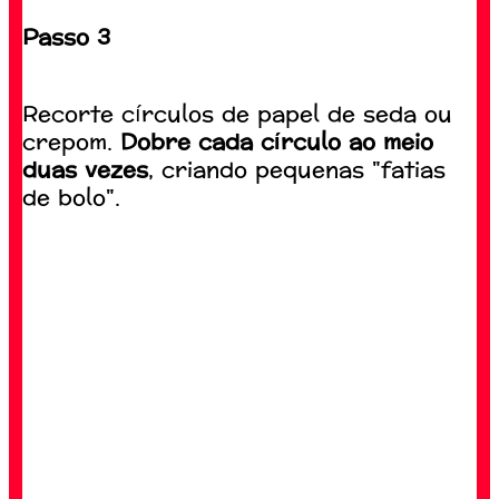
Passo 3
Recorte círculos de papel de seda ou
crepom.
Dobre cada círculo ao meio
duas vezes
, criando pequenas "fatias
de bolo".