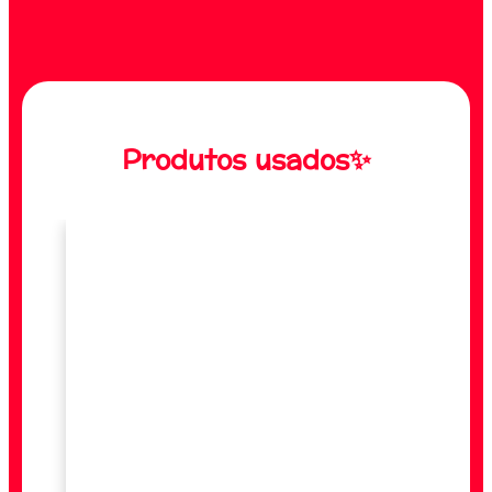
Produtos usados✨