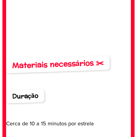
Materiais necessários ✂️
Duração
Cerca de 10 a 15 minutos por estrela