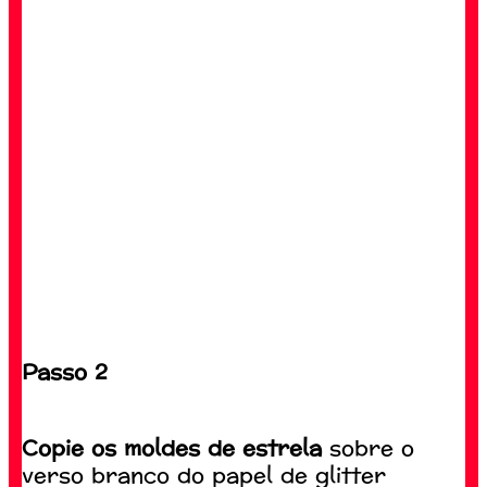
Passo 2
Copie os moldes de estrela
sobre o
verso branco do papel de glitter