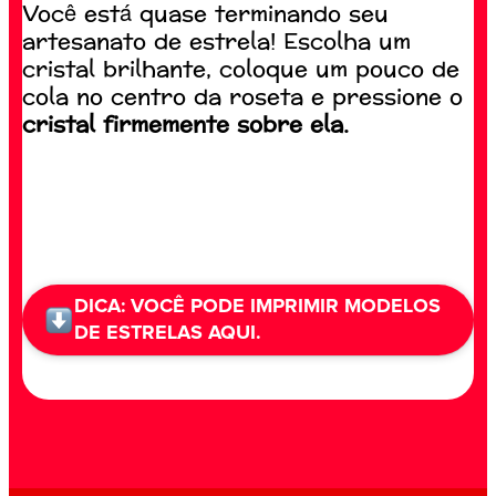
Você está quase terminando seu
artesanato de estrela! Escolha um
cristal brilhante, coloque um pouco de
cola no centro da roseta e pressione o
cristal firmemente sobre ela.
DICA: VOCÊ PODE IMPRIMIR MODELOS
DE ESTRELAS AQUI.