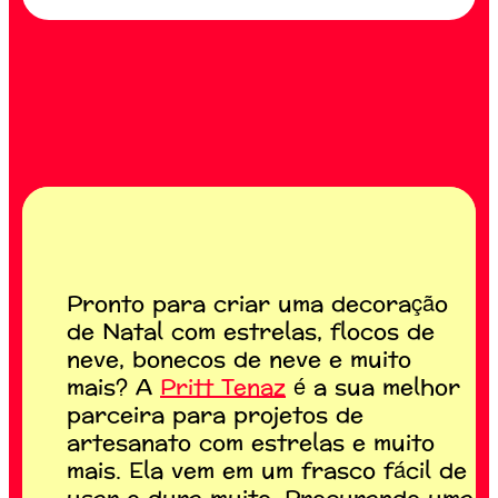
Pronto para criar uma decoração
de Natal com estrelas, flocos de
neve, bonecos de neve e muito
mais? A
Pritt Tenaz
é a sua melhor
parceira para projetos de
artesanato com estrelas e muito
mais. Ela vem em um frasco fácil de