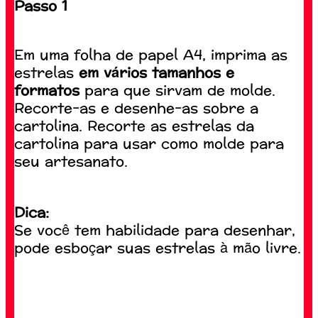
Passo 1
Em uma folha de papel A4, imprima as
estrelas
em vários tamanhos e
formatos
para que sirvam de molde.
Recorte-as e desenhe-as sobre a
cartolina. Recorte as estrelas da
cartolina para usar como molde para
seu artesanato.
Dica:
Se você tem habilidade para desenhar,
pode esboçar suas estrelas à mão livre.