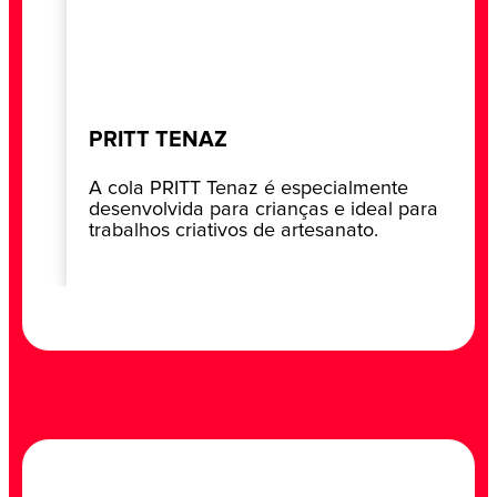
PRITT TENAZ
A cola PRITT Tenaz é especialmente
desenvolvida para crianças e ideal para
trabalhos criativos de artesanato.