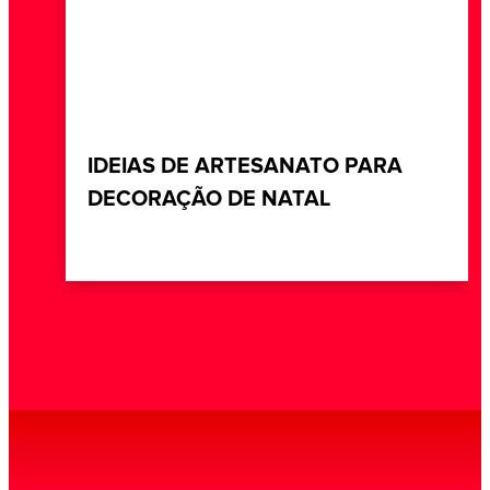
IDEIAS DE ARTESANATO PARA
DECORAÇÃO DE NATAL