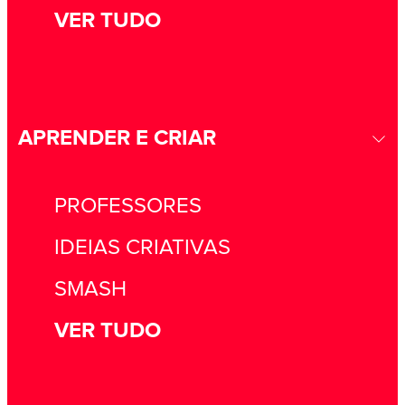
VER TUDO
APRENDER E CRIAR
PROFESSORES
IDEIAS CRIATIVAS
SMASH
VER TUDO