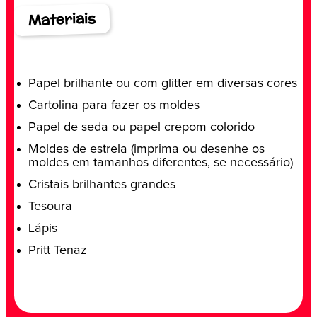
Materiais
Papel brilhante ou com glitter em diversas cores
Cartolina para fazer os moldes
Papel de seda ou papel crepom colorido
Moldes de estrela (imprima ou desenhe os
moldes em tamanhos diferentes, se necessário)
Cristais brilhantes grandes
Tesoura
Lápis
Pritt Tenaz