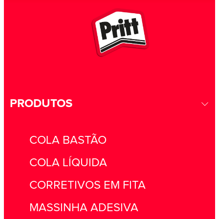
PRODUTOS
CONFECÇÃO DE CARTÕES DE
NATAL
COLA BASTÃO
COLA LÍQUIDA
CORRETIVOS EM FITA
MASSINHA ADESIVA