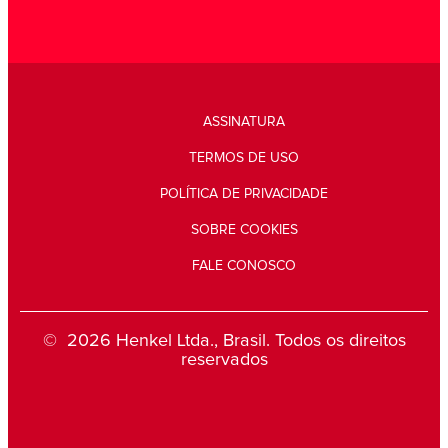
ASSINATURA
TERMOS DE USO
POLÍTICA DE PRIVACIDADE
SOBRE COOKIES
FALE CONOSCO
© 2026 Henkel Ltda., Brasil. Todos os direitos
reservados