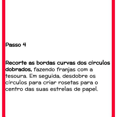
Passo 4
Recorte as bordas curvas dos círculos
dobrados,
fazendo franjas com a
tesoura. Em seguida, desdobre os
círculos para criar rosetas para o
centro das suas estrelas de papel.