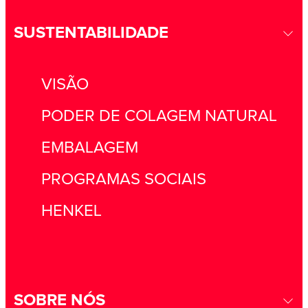
SUSTENTABILIDADE
VISÃO
PODER DE COLAGEM NATURAL
EMBALAGEM
PROGRAMAS SOCIAIS
HENKEL
SOBRE NÓS