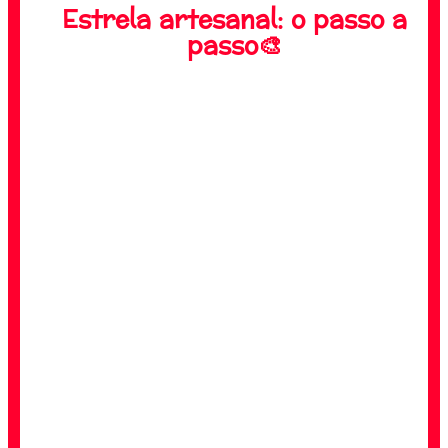
Estrela artesanal: o passo a
passo🎨