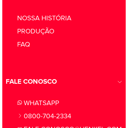
NOSSA HISTÓRIA
PRODUÇÃO
FAQ
FALE CONOSCO
WHATSAPP
0800-704-2334