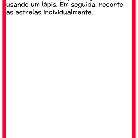
usando um lápis. Em seguida, recorte
as estrelas individualmente.