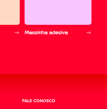
Massinha adesiva
FALE CONOSCO