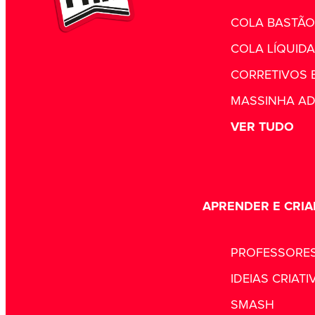
COLA BASTÃO
COLA LÍQUIDA
CORRETIVOS E
MASSINHA AD
VER TUDO
APRENDER E CRIA
PROFESSORE
IDEIAS CRIATI
SMASH