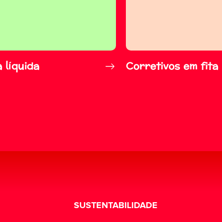
 líquida
Corretivos em fita
SUSTENTABILIDADE