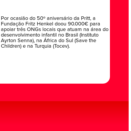
Por ocasião do 50º aniversário da Pritt, a
Fundação Fritz Henkel doou 90.000€ para
apoiar três ONGs locais que atuam na área do
desenvolvimento infantil no Brasil (Instituto
Ayrton Senna), na África do Sul (Save the
Children) e na Turquia (Tocev).