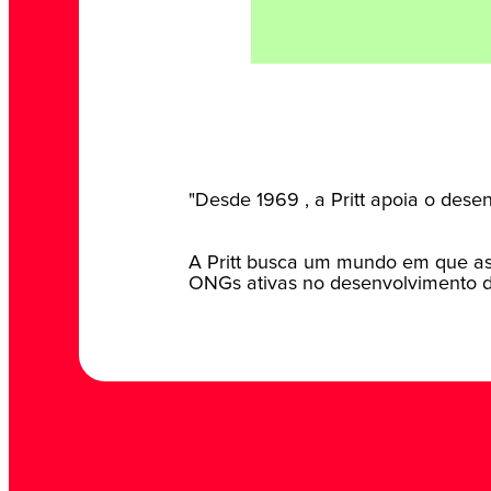
"Desde 1969 , a Pritt apoia o desen
A Pritt busca um mundo em que as 
ONGs ativas no desenvolvimento da