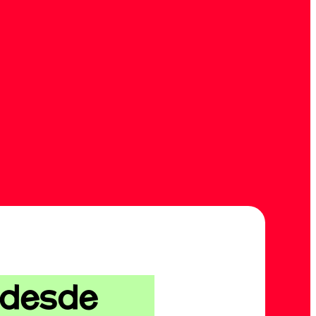
 desde