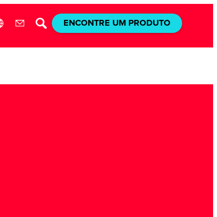
ENCONTRE UM PRODUTO