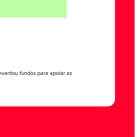
evantou fundos para apoiar as