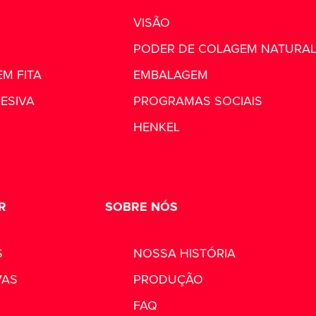
VISÃO
PODER DE COLAGEM NATURA
M FITA
EMBALAGEM
ESIVA
PROGRAMAS SOCIAIS
HENKEL
R
SOBRE NÓS
S
NOSSA HISTÓRIA
VAS
PRODUÇÃO
FAQ