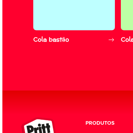
Cola bastão
Cola
PRODUTOS