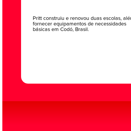
Pritt construiu e renovou duas escolas, al
fornecer equipamentos de necessidades
básicas em Codó, Brasil.