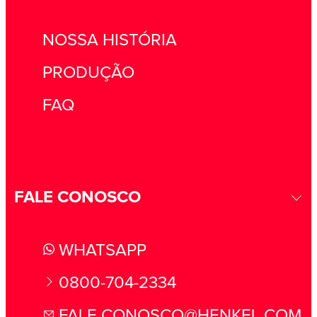
NOSSA HISTÓRIA
PRODUÇÃO
FAQ
FALE CONOSCO
WHATSAPP
0800-704-2334
FALE.CONOSCO@HENKEL.COM