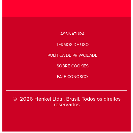
ASSINATURA
TERMOS DE USO
POLÍTICA DE PRIVACIDADE
SOBRE COOKIES
FALE CONOSCO
© 2026 Henkel Ltda., Brasil. Todos os direitos
reservados