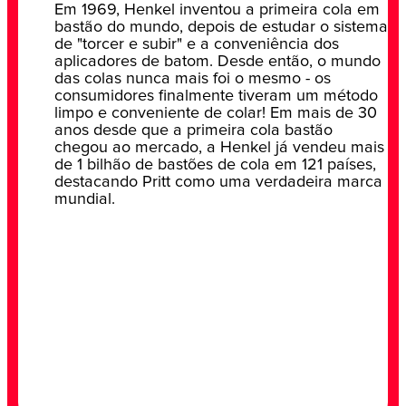
Em 1969, Henkel inventou a primeira cola em
bastão do mundo, depois de estudar o sistema
de "torcer e subir" e a conveniência dos
aplicadores de batom. Desde então, o mundo
das colas nunca mais foi o mesmo - os
consumidores finalmente tiveram um método
limpo e conveniente de colar! Em mais de 30
anos desde que a primeira cola bastão
chegou ao mercado, a Henkel já vendeu mais
de 1 bilhão de bastões de cola em 121 países,
destacando Pritt como uma verdadeira marca
mundial.