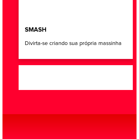
SMASH
Divirta-se criando sua própria massinha