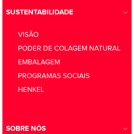
SUSTENTABILIDADE
VISÃO
PODER DE COLAGEM NATURAL
EMBALAGEM
PROGRAMAS SOCIAIS
HENKEL
SOBRE NÓS