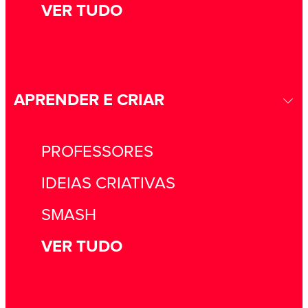
VER TUDO
APRENDER E CRIAR
PROFESSORES
IDEIAS CRIATIVAS
SMASH
VER TUDO