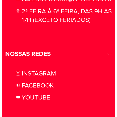
2ª FEIRA À 6ª FEIRA, DAS 9H ÀS
17H (EXCETO FERIADOS)
NOSSAS REDES
INSTAGRAM
FACEBOOK
YOUTUBE