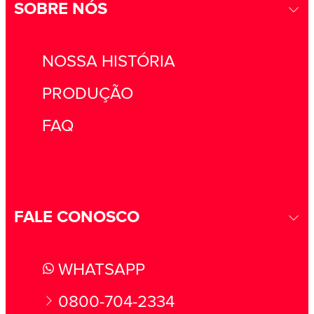
SOBRE NÓS
NOSSA HISTÓRIA
PRODUÇÃO
FAQ
FALE CONOSCO
WHATSAPP
0800-704-2334