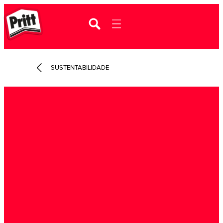
SUSTENTABILIDADE