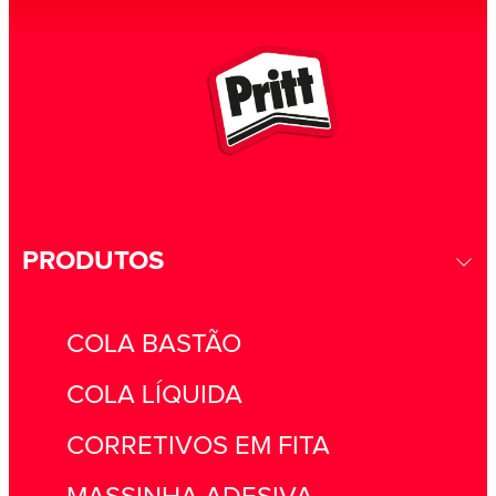
PRODUTOS
COLA BASTÃO
COLA LÍQUIDA
CORRETIVOS EM FITA