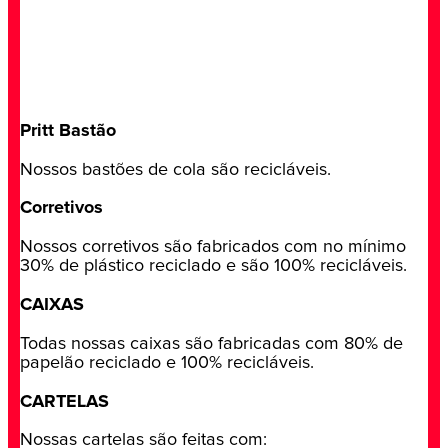
Pritt Bastão
Nossos bastões de cola são recicláveis.
Corretivos
Nossos corretivos são fabricados com no mínimo
30% de plástico reciclado e são 100% recicláveis.
CAIXAS
Todas nossas caixas são fabricadas com 80% de
papelão reciclado e 100% recicláveis.
CARTELAS
Nossas cartelas são feitas com: