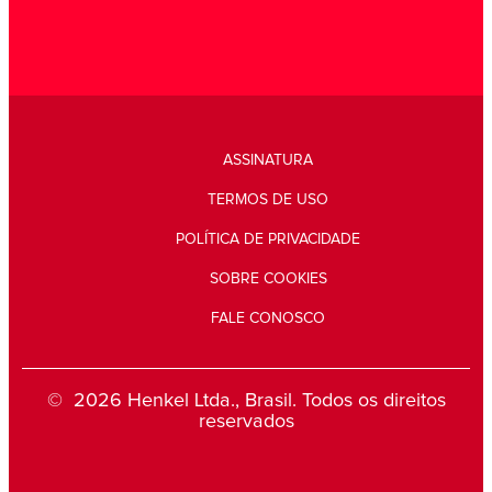
ASSINATURA
TERMOS DE USO
POLÍTICA DE PRIVACIDADE
SOBRE COOKIES
FALE CONOSCO
© 2026 Henkel Ltda., Brasil. Todos os direitos
reservados