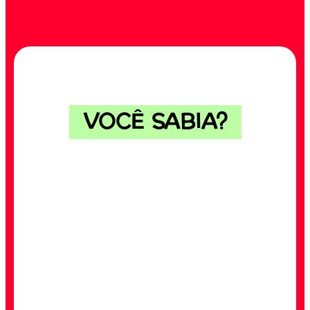
VOCÊ SABIA?