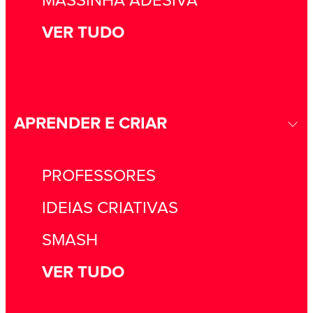
MASSINHA ADESIVA
VER TUDO
APRENDER E CRIAR
PROFESSORES
IDEIAS CRIATIVAS
SMASH
VER TUDO