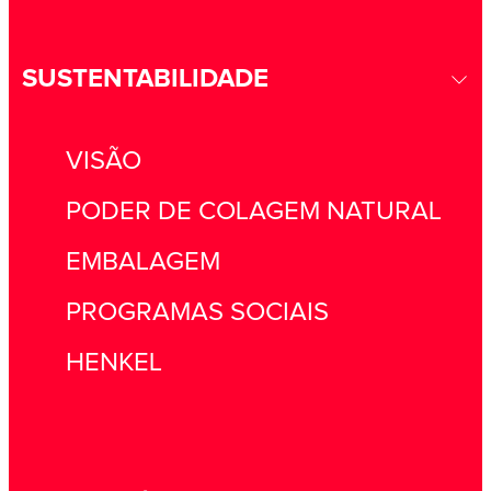
SUSTENTABILIDADE
VISÃO
PODER DE COLAGEM NATURAL
EMBALAGEM
PROGRAMAS SOCIAIS
HENKEL