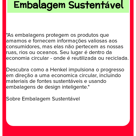
Embalagem Sustentável
"As embalagens protegem os produtos que
amamos e fornecem informações valiosas aos
consumidores, mas elas não pertecem as nossas
ruas, rios ou oceanos. Seu lugar é dentro da
economia circular - onde é reutilizada ou reciclada.
Descubra como a Henkel impulsiona o progresso
em direção a uma economica circular, incluindo
materiais de fontes sustentáveis e usando
embalagens de design inteligente."
Sobre Embalagem Sustentável