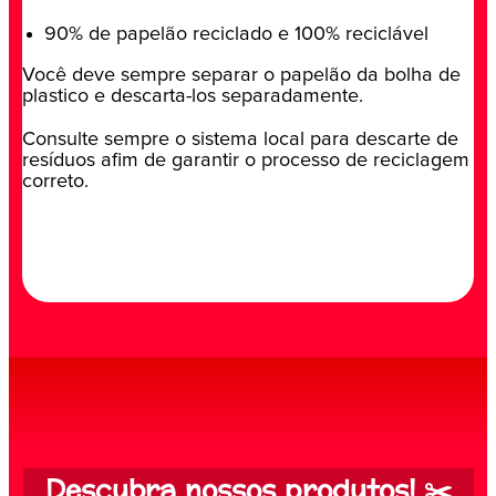
90% de papelão reciclado e 100% reciclável
Você deve sempre separar o papelão da bolha de
plastico e descarta-los separadamente.
Consulte sempre o sistema local para descarte de
resíduos afim de garantir o processo de reciclagem
correto.
Descubra nossos produtos! ✂️