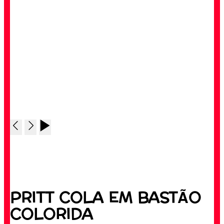
PRITT COLA EM BASTÃO
COLORIDA