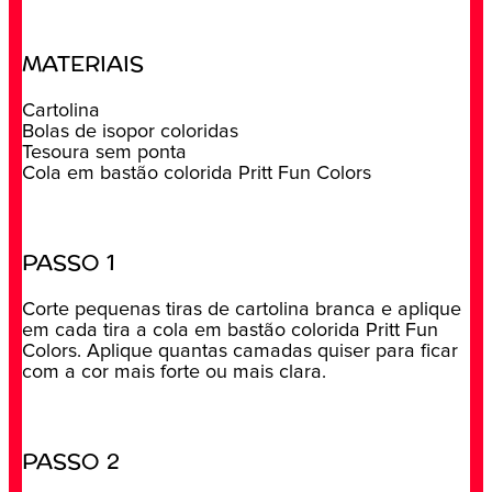
MATERIAIS
Cartolina
Bolas de isopor coloridas
Tesoura sem ponta
Cola em bastão colorida Pritt Fun Colors
PASSO 1
Corte pequenas tiras de cartolina branca e aplique
em cada tira a cola em bastão colorida Pritt Fun
Colors. Aplique quantas camadas quiser para ficar
com a cor mais forte ou mais clara.
PASSO 2