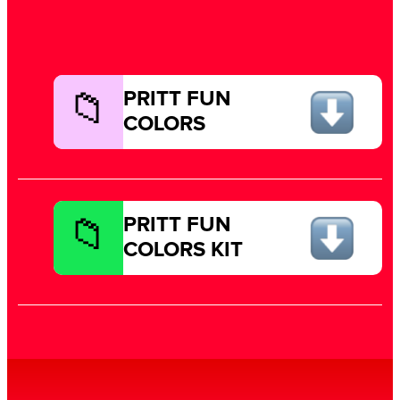
PRITT FUN
COLORS
PRITT FUN
COLORS KIT