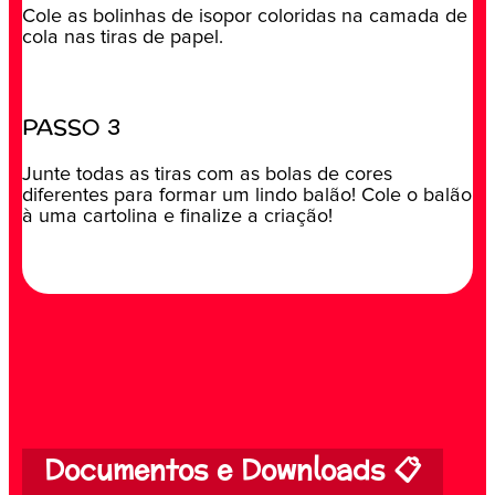
Cole as bolinhas de isopor coloridas na camada de
cola nas tiras de papel.
PASSO 3
Junte todas as tiras com as bolas de cores
diferentes para formar um lindo balão! Cole o balão
à uma cartolina e finalize a criação!
Documentos e Downloads 📋