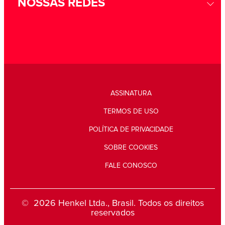
NOSSAS REDES
ASSINATURA
TERMOS DE USO
POLÍTICA DE PRIVACIDADE
SOBRE COOKIES
FALE CONOSCO
© 2026 Henkel Ltda., Brasil. Todos os direitos
reservados