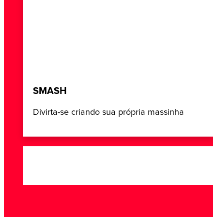
SMASH
Divirta-se criando sua própria massinha