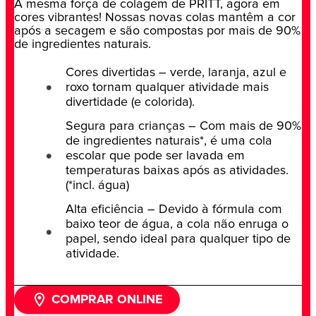
A mesma força de colagem de PRITT, agora em
cores vibrantes! Nossas novas colas mantêm a cor
após a secagem e são compostas por mais de 90%
de ingredientes naturais.
Cores divertidas – verde, laranja, azul e
roxo tornam qualquer atividade mais
divertidade (e colorida).
Segura para crianças – Com mais de 90%
de ingredientes naturais*, é uma cola
escolar que pode ser lavada em
temperaturas baixas após as atividades.
(*incl. água)
Alta eficiência – Devido à fórmula com
baixo teor de água, a cola não enruga o
papel, sendo ideal para qualquer tipo de
atividade.
COMPRAR ONLINE