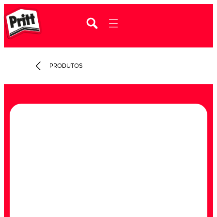
PRODUTOS