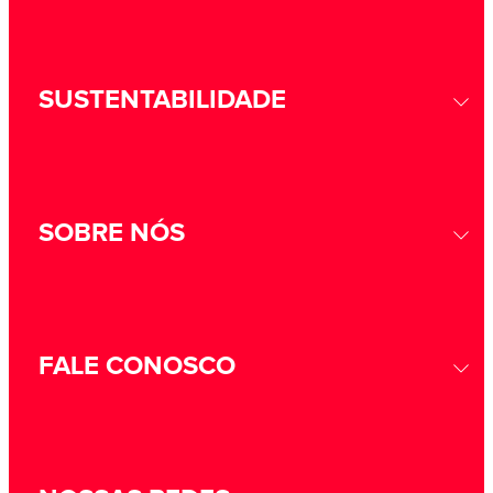
SUSTENTABILIDADE
SOBRE NÓS
FALE CONOSCO