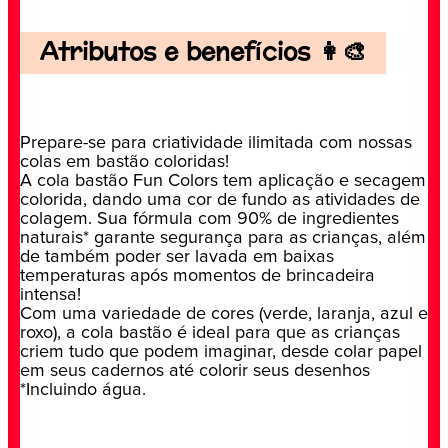
Atributos e benefícios 👩‍🎨
Prepare-se para criatividade ilimitada com nossas
colas em bastão coloridas!
A cola bastão Fun Colors tem aplicação e secagem
colorida, dando uma cor de fundo as atividades de
colagem. Sua fórmula com 90% de ingredientes
naturais* garante segurança para as crianças, além
de também poder ser lavada em baixas
temperaturas após momentos de brincadeira
intensa!
Com uma variedade de cores (verde, laranja, azul e
roxo), a cola bastão é ideal para que as crianças
criem tudo que podem imaginar, desde colar papel
em seus cadernos até colorir seus desenhos
*Incluindo água.