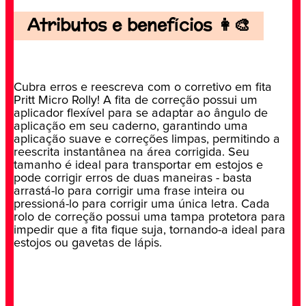
Atributos e benefícios 👩‍🎨
Cubra erros e reescreva com o corretivo em fita
Pritt Micro Rolly! A fita de correção possui um
aplicador flexível para se adaptar ao ângulo de
aplicação em seu caderno, garantindo uma
aplicação suave e correções limpas, permitindo a
reescrita instantânea na área corrigida. Seu
tamanho é ideal para transportar em estojos e
pode corrigir erros de duas maneiras - basta
arrastá-lo para corrigir uma frase inteira ou
pressioná-lo para corrigir uma única letra. Cada
rolo de correção possui uma tampa protetora para
impedir que a fita fique suja, tornando-a ideal para
estojos ou gavetas de lápis.