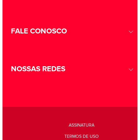
FALE CONOSCO
NOSSAS REDES
ASSINATURA
TERMOS DE USO