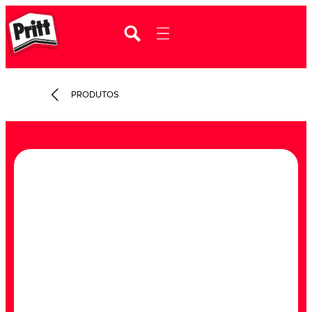
PRODUTOS