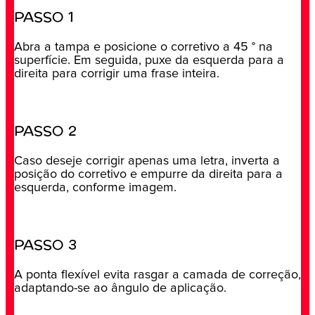
PASSO 1
Abra a tampa e posicione o corretivo a 45 ° na
superfície. Em seguida, puxe da esquerda para a
direita para corrigir uma frase inteira.
PASSO 2
Caso deseje corrigir apenas uma letra, inverta a
posição do corretivo e empurre da direita para a
esquerda, conforme imagem.
PASSO 3
A ponta flexível evita rasgar a camada de correção,
adaptando-se ao ângulo de aplicação.