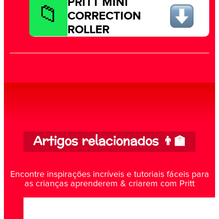
PRITT MINI
CORRECTION
ROLLER
Artigos relacionados 👨‍🏫
Encontre inspirações incríveis e tutoriais fáceis para
as crianças aprenderem & criarem com Pritt