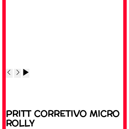
PRITT CORRETIVO MICRO
ROLLY