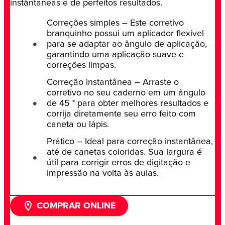
instântaneas e de perfeitos resultados.
Correções simples – Este corretivo
branquinho possui um aplicador flexível
para se adaptar ao ângulo de aplicação,
garantindo uma aplicação suave e
correções limpas.
Correção instantânea – Arraste o
corretivo no seu caderno em um ângulo
de 45 ° para obter melhores resultados e
corrija diretamente seu erro feito com
caneta ou lápis.
Prático – Ideal para correção instantânea,
até de canetas coloridas. Sua largura é
útil para corrigir erros de digitação e
impressão na volta às aulas.
COMPRAR ONLINE