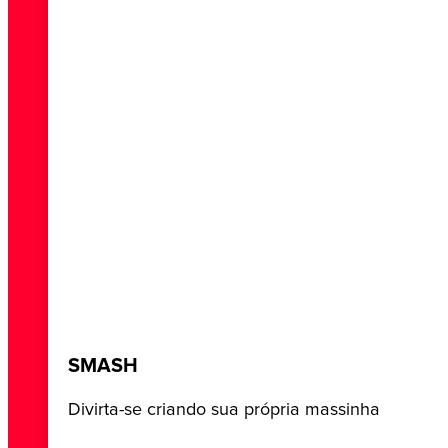
SMASH
Divirta-se criando sua própria massinha