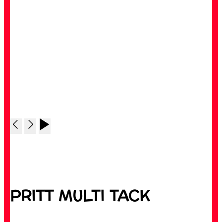
PRITT MULTI TACK