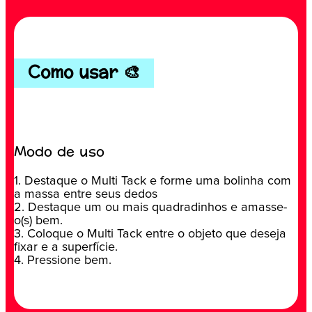
Como usar 🎨
Modo de uso
1. Destaque o Multi Tack e forme uma bolinha com
a massa entre seus dedos
2. Destaque um ou mais quadradinhos e amasse-
o(s) bem.
3. Coloque o Multi Tack entre o objeto que deseja
fixar e a superfície.
4. Pressione bem.