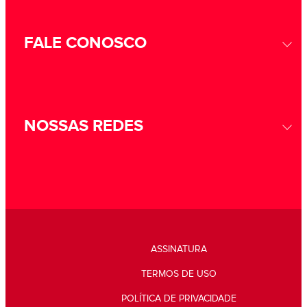
FALE CONOSCO
NOSSAS REDES
ASSINATURA
TERMOS DE USO
POLÍTICA DE PRIVACIDADE