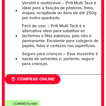
Versátil e reutilizável – Pritt Multi Tack é
ideal para a fixação de pôsteres, fotos,
mapas, scrapbook ou itens de até 250g
por metro quadrado.
Fácil de usar – Pritt Multi Tack é a
alternativa ideal para substituir as
tachinhas e fitas adesivas, pois não é
permanente. Excelente para colagens de
papéis, fotos e cartazes nas superfícies.
Segura para crianças – Essa massinha é
isenta de solventes e, portanto, segura
para crianças.
COMPRAR ONLINE
COMPARTILHAR