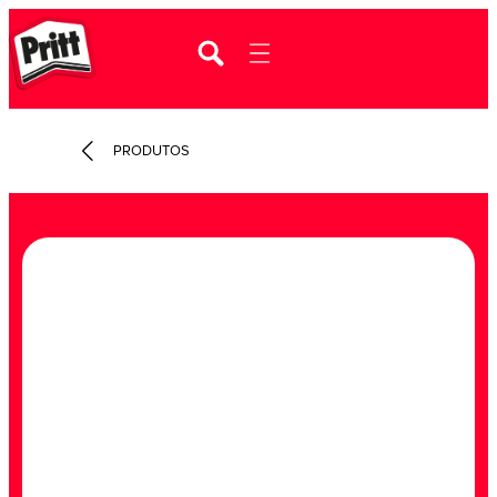
PRODUTOS