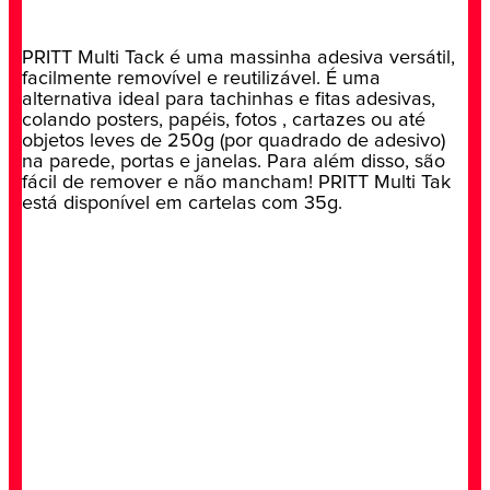
PRITT Multi Tack é uma massinha adesiva versátil,
facilmente removível e reutilizável. É uma
alternativa ideal para tachinhas e fitas adesivas,
colando posters, papéis, fotos , cartazes ou até
objetos leves de 250g (por quadrado de adesivo)
na parede, portas e janelas. Para além disso, são
fácil de remover e não mancham! PRITT Multi Tak
está disponível em cartelas com 35g.