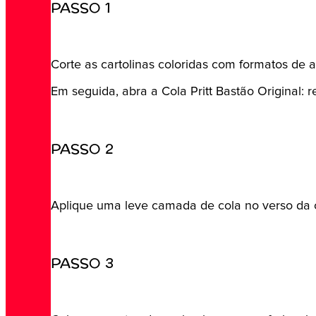
PASSO 1
Corte as cartolinas coloridas com formatos de an
Em seguida, abra a Cola Pritt Bastão Original: 
PASSO 2
Aplique uma leve camada de cola no verso da c
PASSO 3