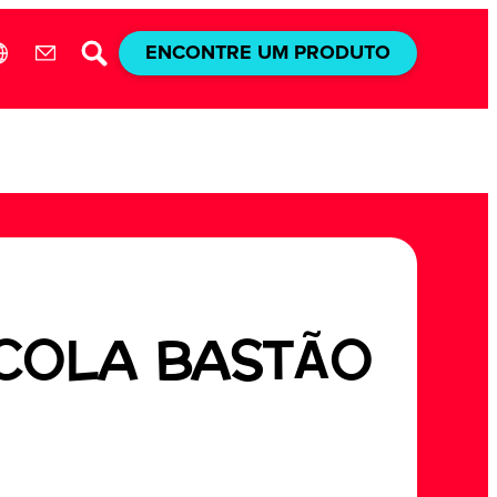
ENCONTRE UM PRODUTO
 COLA BASTÃO